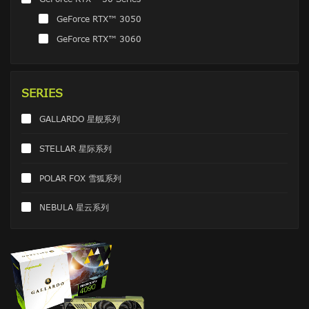
GeForce RTX™ 3050
GeForce RTX™ 3060
SERIES
GALLARDO 星舰系列
STELLAR 星际系列
POLAR FOX 雪狐系列
NEBULA 星云系列