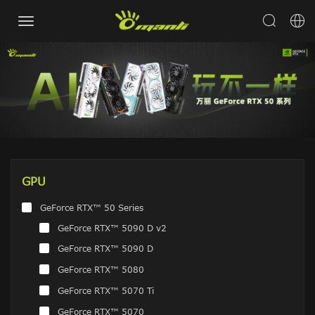
GPU
GeForce RTX™ 50 Series
GeForce RTX™ 5090 D v2
GeForce RTX™ 5090 D
GeForce RTX™ 5080
GeForce RTX™ 5070 Ti
GeForce RTX™ 5070