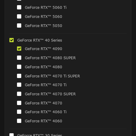
GeForce RTX™ 5060 Ti
GeForce RTX™ 5060
GeForce RTX™ 5050
GeForce RTX™ 40 Series
GeForce RTX™ 4090
GeForce RTX™ 4080 SUPER
GeForce RTX™ 4080
GeForce RTX™ 4070 Ti SUPER
GeForce RTX™ 4070 Ti
GeForce RTX™ 4070 SUPER
GeForce RTX™ 4070
GeForce RTX™ 4060 Ti
GeForce RTX™ 4060
GeForce RTX™ 30 Series